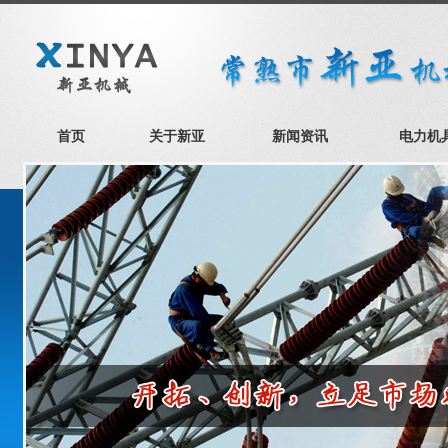
首页
关于新亚
新闻资讯
电力机