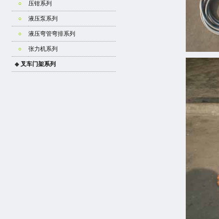
○
压钳系列
○
液压泵系列
○
液压弯管弯排系列
○
张力机系列
◆
叉车门架系列