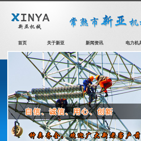
首页
关于新亚
新闻资讯
电力机