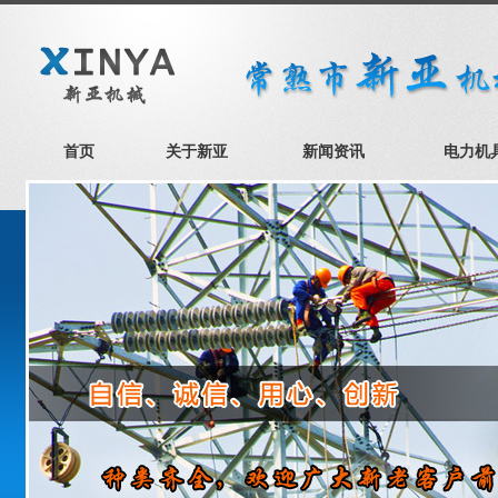
首页
关于新亚
新闻资讯
电力机