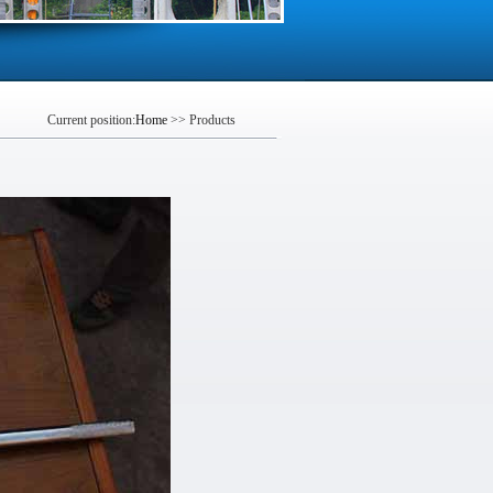
Current position:
Home
>> Products