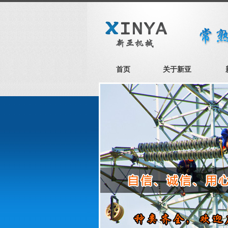
首页
关于新亚