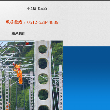
中文版
|
English
0512-52844889
联系我们