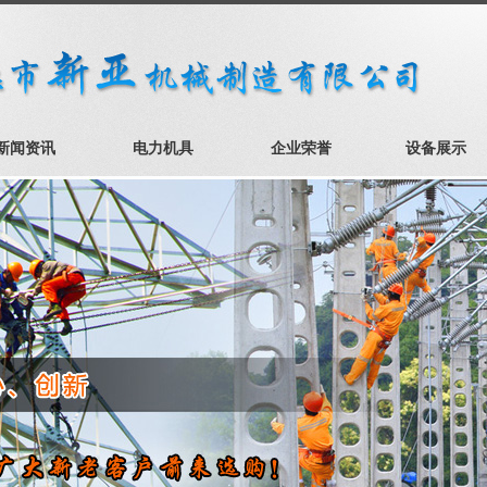
新闻资讯
电力机具
企业荣誉
设备展示