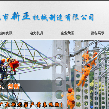
新闻资讯
电力机具
企业荣誉
设备展示