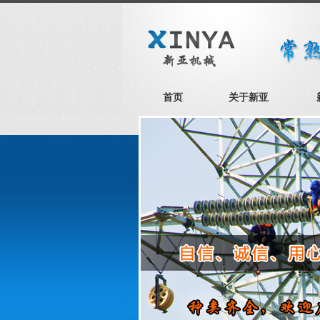
首页
关于新亚