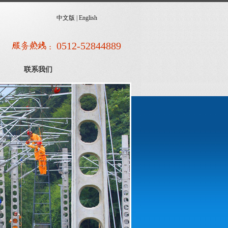
中文版
|
English
0512-52844889
联系我们