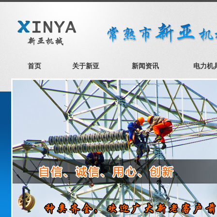
首页
关于新亚
新闻资讯
电力机